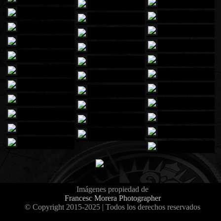
Imágenes propiedad de
Francesc Morera Photographer
© Copyright 2015-2025 | Todos los derechos reservados